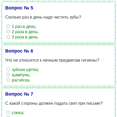
Вопрос № 5
Сколько раз в день надо чистить зубы?
1 раз в день;
2 раза в день;
3 раза в день.
Вопрос № 6
Что не относится к личным предметам гигиены?
зубная щётка;
шампунь;
расчёска.
Вопрос № 7
С какой стороны должен падать свет при письме?
слева;