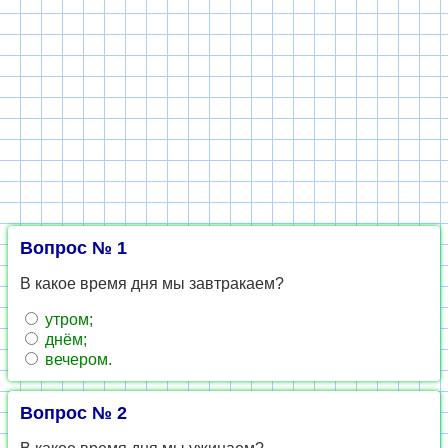
Вопрос № 1
В какое время дня мы завтракаем?
утром;
днём;
вечером.
Вопрос № 2