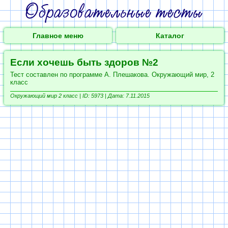
Главное меню
Каталог
Если хочешь быть здоров №2
Тест составлен по программе А. Плешакова. Окружающий мир, 2
класс
Окружающий мир 2 класс |
ID: 5973 | Дата: 7.11.2015