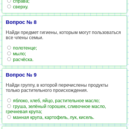
справа;
сверху.
Вопрос № 8
Найди предмет гигиены, которым могут пользоваться
все члены семьи.
полотенце;
мыло;
расчёска.
Вопрос № 9
Найди группу, в которой перечислены продукты
только растительного происхождения.
яблоко, хлеб, яйцо, растительное масло;
груша, зелёный горошек, сливочное масло,
гречневая крупа;
манная крупа, картофель, лук, кисель.