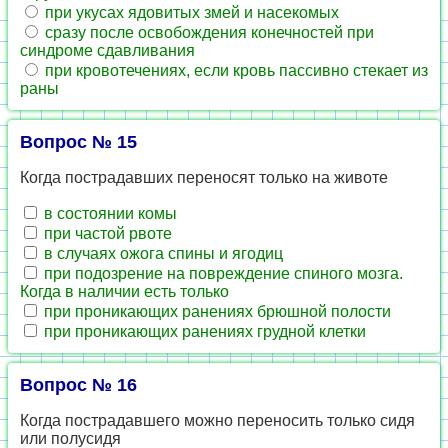
при укусах ядовитых змей и насекомых
сразу после освобождения конечностей при
синдроме сдавливания
при кровотечениях, если кровь пассивно стекает из
раны
Вопрос № 15
Когда пострадавших переносят только на животе
в состоянии комы
при частой рвоте
в случаях ожога спины и ягодиц
при подозрение на повреждение спиного мозга.
Когда в наличии есть только
при проникающих ранениях брюшной полости
при проникающих ранениях грудной клетки
Вопрос № 16
Когда пострадавшего можно переносить только сидя
или полусидя