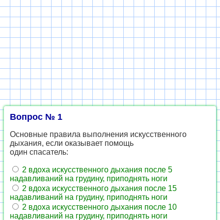
Вопрос № 1
Основные правила выполнения искусственного
дыхания, если оказывает помощь
один спасатель:
2 вдоха искусственного дыхания после 5
надавливаний на грудину, приподнять ноги
2 вдоха искусственного дыхания после 15
надавливаний на грудину, приподнять ноги
2 вдоха искусственного дыхания после 10
надавливаний на грудину, приподнять ноги