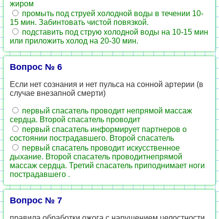
жиром
промыть под струей холодной воды в течении 10-
15 мин. Забинтовать чистой повязкой.
подставить под струю холодной воды на 10-15 мин
или приложить холод на 20-30 мин.
Вопрос № 6
Если нет сознания и нет пульса на сонной артерии (в
случае внезапной смерти)
первый спасатель проводит непрямой массаж
сердца. Второй спасатель проводит
первый спасатель информирует партнеров о
состоянии пострадавшего. Второй спасатель
первый спасатель проводит искусственное
дыхание. Второй спасатель проводитнепрямой
массаж сердца. Третий спасатель приподнимает ноги
пострадавшего .
Вопрос № 7
правила обработки ожога с нарушением целостности