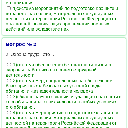
его обитания.
4)система мероприятий по подготовке к защите и
по защите населения, материальных и культурных
ценностей на территории Российской Федерации от
опасностей, возникающих при ведении военных
действий или вследствие них.
Вопрос № 2
2. Охрана труда - это …
1)система обеспечения безопасности жизни и
здоровья работников в процессе трудовой
деятельности
2)система мер, направленных на обеспечение
благоприятных и безопасных условий среды
обитания и жизнедеятельности человека
3)область научных знаний, изучающая опасности и
способы защиты от них человека в любых условиях
его обитания.
4)система мероприятий по подготовке к защите и
по защите населения, материальных и культурных
ценностей на территории Российской Федерации от