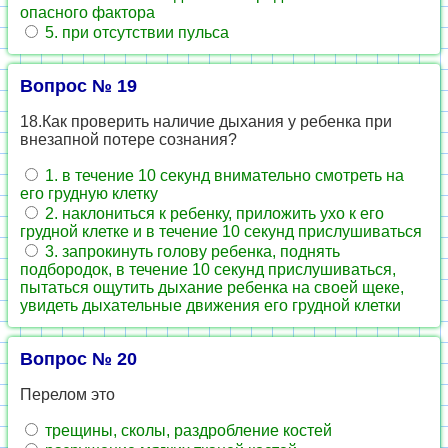
опасного фактора
5. при отсутствии пульса
Вопрос № 19
18.Как проверить наличие дыхания у ребенка при
внезапной потере сознания?
1. в течение 10 секунд внимательно смотреть на
его грудную клетку
2. наклониться к ребенку, приложить ухо к его
грудной клетке и в течение 10 секунд прислушиваться
3. запрокинуть голову ребенка, поднять
подбородок, в течение 10 секунд прислушиваться,
пытаться ощутить дыхание ребенка на своей щеке,
увидеть дыхательные движения его грудной клетки
Вопрос № 20
Перелом это
трещины, сколы, раздробление костей