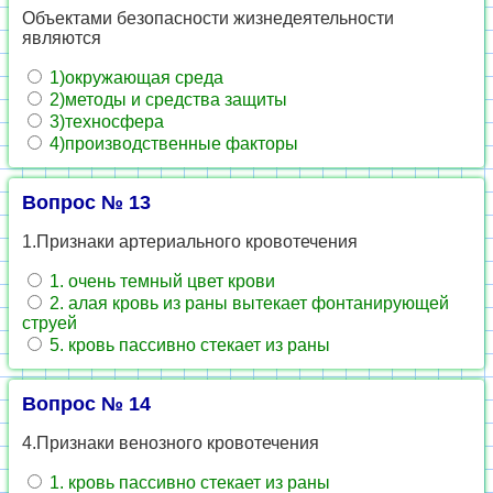
Объектами безопасности жизнедеятельности
являются
1)окружающая среда
2)методы и средства защиты
3)техносфера
4)производственные факторы
Вопрос № 13
1.Признаки артериального кровотечения
1. очень темный цвет крови
2. алая кровь из раны вытекает фонтанирующей
струей
5. кровь пассивно стекает из раны
Вопрос № 14
4.Признаки венозного кровотечения
1. кровь пассивно стекает из раны