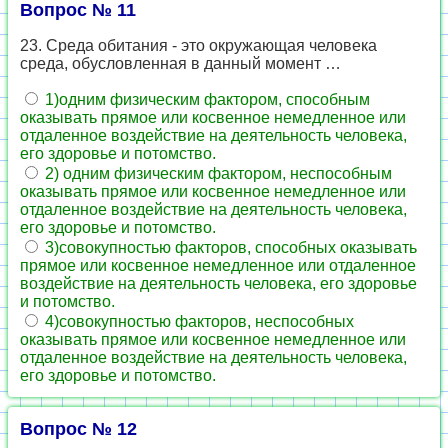
Вопрос № 11
23. Среда обитания - это окружающая человека
среда, обусловленная в данный момент …
1)одним физическим фактором, способным
оказывать прямое или косвенное немедленное или
отдаленное воздействие на деятельность человека,
его здоровье и потомство.
2) одним физическим фактором, неспособным
оказывать прямое или косвенное немедленное или
отдаленное воздействие на деятельность человека,
его здоровье и потомство.
3)совокупностью факторов, способных оказывать
прямое или косвенное немедленное или отдаленное
воздействие на деятельность человека, его здоровье
и потомство.
4)совокупностью факторов, неспособных
оказывать прямое или косвенное немедленное или
отдаленное воздействие на деятельность человека,
его здоровье и потомство.
Вопрос № 12