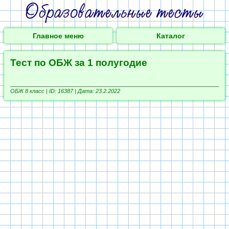
Главное меню
Каталог
Тест по ОБЖ за 1 полугодие
ОБЖ 8 класс |
ID: 16387 | Дата: 23.2.2022