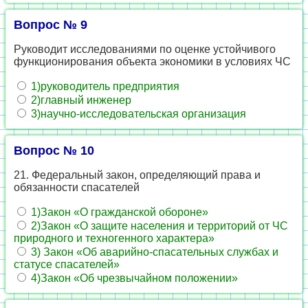
Вопрос № 9
Руководит исследованиями по оценке устойчивого
функционирования объекта экономики в условиях ЧС
1)руководитель предприятия
2)главный инженер
3)научно-исследовательская организация
Вопрос № 10
21. Федеральный закон, определяющий права и
обязанности спасателей
1)Закон «О гражданской обороне»
2)Закон «О защите населения и территорий от ЧС
природного и техногенного характера»
3) Закон «Об аварийно-спасательных службах и
статусе спасателей»
4)Закон «Об чрезвычайном положении»