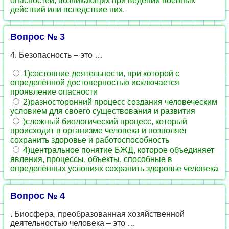
опасностей, возникающих при ведении военных
действий или вследствие них.
Вопрос № 3
4. Безопасность – это …
1)состояние деятельности, при которой с
определённой достоверностью исключается
проявление опасности
2)разносторонний процесс создания человеческим
условием для своего существования и развития
)сложный биологический процесс, который
происходит в организме человека и позволяет
сохранить здоровье и работоспособность
4)центральное понятие БЖД, которое объединяет
явления, процессы, объекты, способные в
определённых условиях сохранить здоровье человека
Вопрос № 4
. Биосфера, преобразованная хозяйственной
деятельностью человека – это …