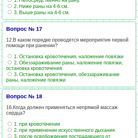
1. Непосредственно на рану.
2. Ниже раны на 4-6 см.
3. Выше раны на 4-6 см.
Вопрос № 17
12.В каком порядке проводятся мероприятия первой
помощи при ранении?
1. Остановка кровотечения, наложение повязки
2. Обеззараживание раны, наложение повязки,
остановка кровотечения
3. Остановка кровотечения, обеззараживание
раны, наложение повязки
Вопрос № 18
16.Когда должен применяться непрямой массаж
сердца?
1. при кровотечении
2. при применении искусственного дыхания
3. после освобождения пострадавшего от