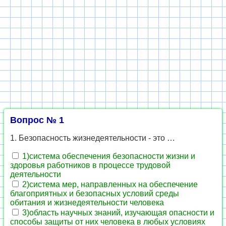
Вопрос № 1
1. Безопасность жизнедеятельности - это …
1)система обеспечения безопасности жизни и
здоровья работников в процессе трудовой
деятельности
2)система мер, направленных на обеспечение
благоприятных и безопасных условий среды
обитания и жизнедеятельности человека
3)область научных знаний, изучающая опасности и
способы защиты от них человека в любых условиях