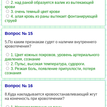
2. над раной образуется валик из вытекающей
крови
3. очень темный цвет крови
4. алая кровь из раны вытекает фонтанирующей
струей
Вопрос № 15
5.По каким признакам судят о наличии внутреннего
кровотечения?
1. Цвет кожных покровов, уровень артериального
давления, сознание
2. Пульс, высокая температура, судороги.
3. Резкая боль, появление припухлости, потеря
сознания
Вопрос № 16
8.Куда накладывается кровоостанавливающий жгут
на конечность при кровотечении?