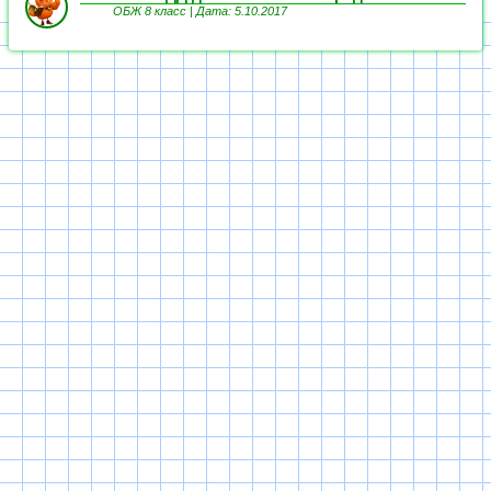
ОБЖ 8 класс |
Дата: 5.10.2017