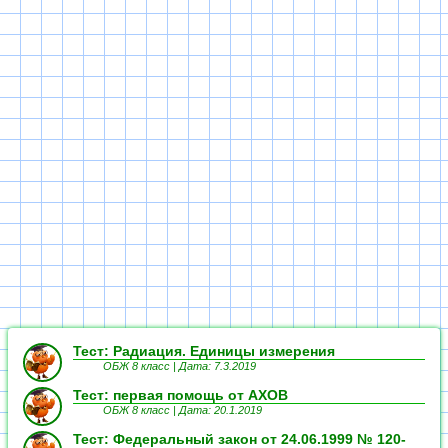
Тест: Радиация. Единицы измерения
ОБЖ 8 класс |
Дата: 7.3.2019
Тест: первая помощь от АХОВ
ОБЖ 8 класс |
Дата: 20.1.2019
Тест: Федеральный закон от 24.06.1999 № 120-