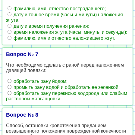
фамилию, имя, отчество пострадавшего;
дату и точное время (часы и минуты) наложения
жгута;
дату и время получения ранения;
время наложения жгута (часы, минуты и секунды);
фамилию, имя и отчество наложившего жгут.
Вопрос № 7
Что необходимо сделать с раной перед наложением
давящей повязки:
обработать рану йодом;
промыть рану водой и обработать ее зеленкой;
обработать рану перекисью водорода или слабым
раствором марганцовки
Вопрос № 8
Способ, остановки кровотечения приданием
возвышенного положения поврежденной конечности