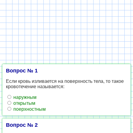
Вопрос № 1
Если кровь изливается на поверхность тела, то такое
кровотечение называется:
наружным
открытым
поерхностным
Вопрос № 2