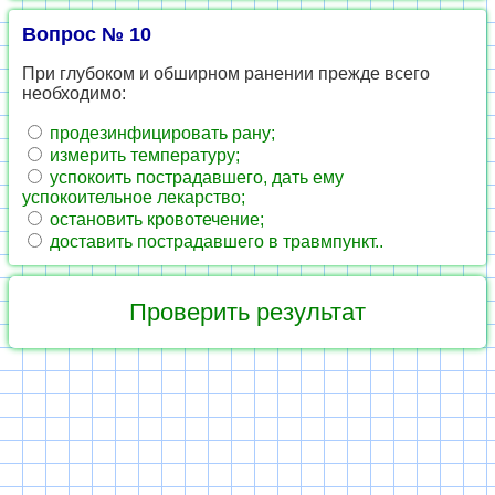
Вопрос № 10
При глубоком и обширном ранении прежде всего
необходимо:
продезинфицировать рану;
измерить температуру;
успокоить пострадавшего, дать ему
успокоительное лекарство;
остановить кровотечение;
доставить пострадавшего в травмпункт..