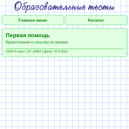
Главное меню
Каталог
Первая помощь
Кровотечения и способы остановки.
ОБЖ 6 класс |
ID: 16901 | Дата: 10.4.2022