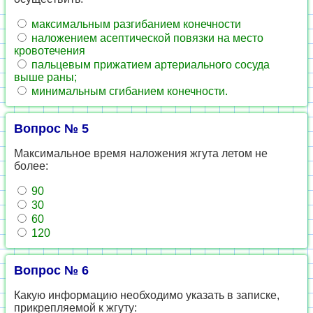
максимальным разгибанием конечности
наложением асептической повязки на место
кровотечения
пальцевым прижатием артериального сосуда
выше раны;
минимальным сгибанием конечности.
Вопрос № 5
Максимальное время наложения жгута летом не
более:
90
30
60
120
Вопрос № 6
Какую информацию необходимо указать в записке,
прикрепляемой к жгуту: