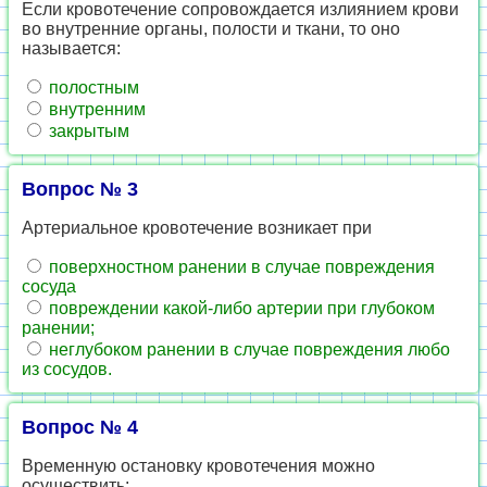
Если кровотечение сопровождается излиянием крови
во внутренние органы, полости и ткани, то оно
называется:
полостным
внутренним
закрытым
Вопрос № 3
Артериальное кровотечение возникает при
поверхностном ранении в случае повреждения
сосуда
повреждении какой-либо артерии при глубоком
ранении;
неглубоком ранении в случае повреждения любо
из сосудов.
Вопрос № 4
Временную остановку кровотечения можно
ocyществить: