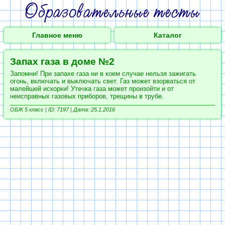
Главное меню
Каталог
Запах газа в доме №2
Запомни! При запахе газа ни в коем случае нельзя зажигать
огонь, включать и выключать свет. Газ может взорваться от
малейшей искорки! Утечка газа может произойти и от
неисправных газовых приборов, трещины в трубе.
ОБЖ 5 класс |
ID: 7197 | Дата: 25.1.2016