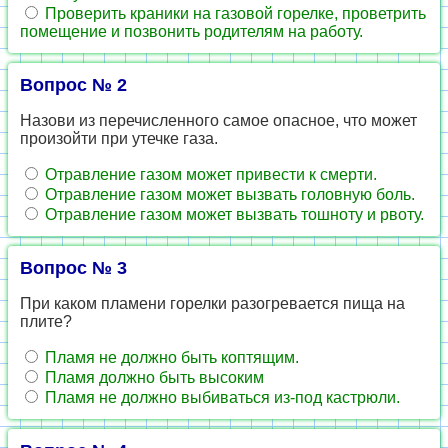
Проверить краники на газовой горелке, проветрить
помещение и позвонить родителям на работу.
Вопрос № 2
Назови из перечисленного самое опасное, что может
произойти при утечке газа.
Отравление газом может привести к смерти.
Отравление газом может вызвать головную боль.
Отравление газом может вызвать тошноту и рвоту.
Вопрос № 3
При каком пламени горелки разогревается пища на
плите?
Пламя не должно быть коптящим.
Пламя должно быть высоким
Пламя не должно выбиваться из-под кастрюли.