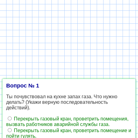
Вопрос № 1
Ты почувствовал на кухне запах газа. Что нужно
делать? (Укажи верную последовательность
действий).
Перекрыть газовый кран, проветрить помещения,
вызвать работников аварийной службы газа.
Перекрыть газовый кран, проветрить помещение и
пойти гулять.