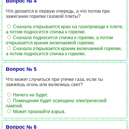
Вопрос № 4
Что делается в первую очередь, а что потом при
зажигании горелки газовой плиты?
Сначала открывается кран на газопроводе к плите,
а потом подносится спичка к горелке.
Сначала подносится спичка к горелке, а потом
открывается краник включаемой горелки.
Сначала открывается краник включаемой горелки,
а потом подносится спичка к горелке.
Вопрос № 5
Что может случиться при утечке газа, если ты
зажжёшь огонь или включишь свет?
Ничего не будет.
Помещение будет освещено электрической
лампой.
Может произойти взрыв.
Вопрос № 6