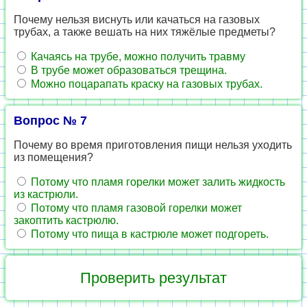
Почему нельзя виснуть или качаться на газовых
трубах, а также вешать на них тяжёлые предметы?
Качаясь на трубе, можно получить травму
В трубе может образоваться трещина.
Можно поцарапать краску на газовых трубах.
Вопрос № 7
Почему во время приготовления пищи нельзя уходить
из помещения?
Потому что пламя горелки может залить жидкость
из кастрюли.
Потому что пламя газовой горелки может
закоптить кастрюлю.
Потому что пища в кастрюле может подгореть.