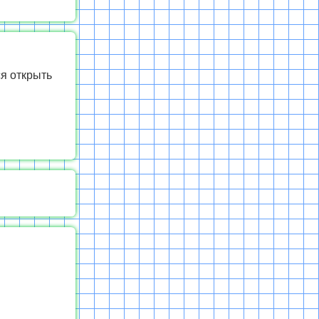
ся открыть