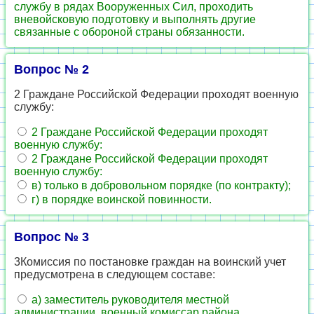
службу в рядах Вооруженных Сил, проходить
вневойсковую подготовку и выполнять другие
связанные с обороной страны обязанности.
Вопрос № 2
2 Граждане Российской Федерации проходят военную
службу:
2 Граждане Российской Федерации проходят
военную службу:
2 Граждане Российской Федерации проходят
военную службу:
в) только в добровольном порядке (по контракту);
г) в порядке воинской повинности.
Вопрос № 3
3Комиссия по постановке граждан на воинский учет
предусмотрена в следующем составе:
а) заместитель руководителя местной
администрации, военный комиссар района,