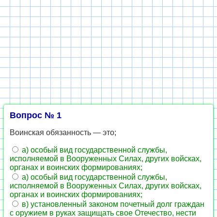
Вопрос № 1
Воинская обязанность — это;
а) особый вид государственной службы,
исполняемой в Вооруженных Силах, других войсках,
органах и воинских формированиях;
а) особый вид государственной службы,
исполняемой в Вооруженных Силах, других войсках,
органах и воинских формированиях;
в) установленный законом почетный долг граждан
с оружием в руках защищать свое Отечество, нести