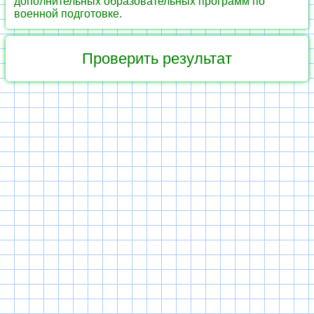
дополнительных образовательных программ по
военной подготовке.