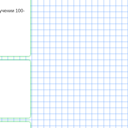
учении 100-