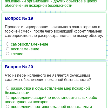
помещений организаций и других объектов в целях
обеспечения пожарной безопасности
Вопрос № 19
Процесс инициирования начального очага горения в
горючей смеси, после чего возникший фронт пламени
самопроизвольно распространяется по всему объему:
самовоспламенение
воспламенение
тление
Вопрос № 20
Что из перечисленного не является функциями
системы обеспечения пожарной безопасности?
разработка и осуществление мер пожарной
безопасности
проведение аварийно-восстановительных работ
после тушения пожаров
проведение противопожарной пропаганды и