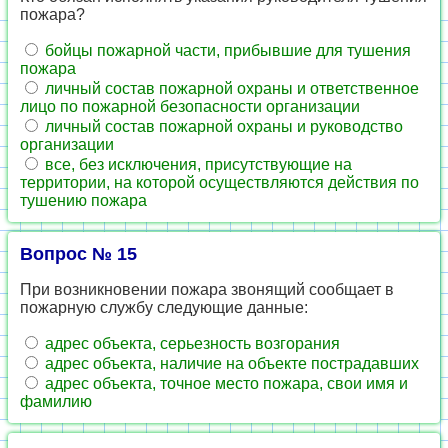
пожара?
бойцы пожарной части, прибывшие для тушения
пожара
личный состав пожарной охраны и ответственное
лицо по пожарной безопасности организации
личный состав пожарной охраны и руководство
организации
все, без исключения, присутствующие на
территории, на которой осуществляются действия по
тушению пожара
Вопрос № 15
При возникновении пожара звонящий сообщает в
пожарную службу следующие данные:
адрес объекта, серьезность возгорания
адрес объекта, наличие на объекте пострадавших
адрес объекта, точное место пожара, свои имя и
фамилию