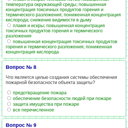
температура окружающей среды; повышенная
концентрация токсичных продуктов горения и
термического разложения; пониженная концентрация
кислорода; снижение видимости в дыму
пламя и искры; повышенная концентрация
токсичных продуктов горения и термического
разложения
повышенная концентрация токсичных продуктов
горения и термического разложения; пониженная
концентрация кислорода
Вопрос № 8
Что является целью создания системы обеспечения
пожарной безопасности объекта защиты?
предотвращение пожара
обеспечение безопасности людей при пожаре
защита имущества при пожаре
все перечисленное
Вопрос № 9