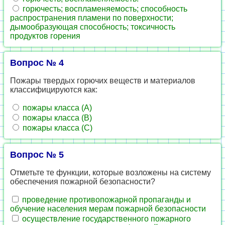
горючесть; воспламеняемость; способность
распространения пламени по поверхности;
дымообразующая способность; токсичность
продуктов горения
Вопрос № 4
Пожары твердых горючих веществ и материалов
классифицируются как:
пожары класса (A)
пожары класса (В)
пожары класса (С)
Вопрос № 5
Отметьте те функции, которые возложены на систему
обеспечения пожарной безопасности?
проведение противопожарной пропаганды и
обучение населения мерам пожарной безопасности
осуществление государственного пожарного