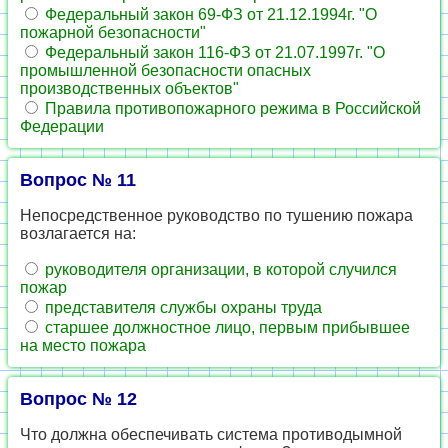
Федеральный закон 69-ФЗ от 21.12.1994г. "О
пожарной безопасности"
Федеральный закон 116-ФЗ от 21.07.1997г. "О
промышленной безопасности опасных
производственных объектов"
Правила противопожарного режима в Российской
Федерации
Вопрос № 11
Непосредственное руководство по тушению пожара
возлагается на:
руководителя организации, в которой случился
пожар
представителя службы охраны труда
старшее должностное лицо, первым прибывшее
на место пожара
Вопрос № 12
Что должна обеспечивать система противодымной