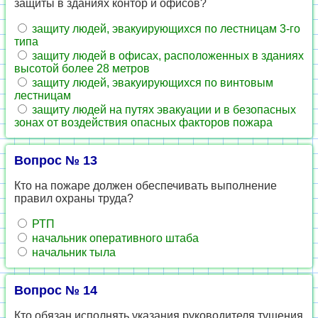
защиты в зданиях контор и офисов?
защиту людей, эвакуирующихся по лестницам 3-го
типа
защиту людей в офисах, расположенных в зданиях
высотой более 28 метров
защиту людей, эвакуирующихся по винтовым
лестницам
защиту людей на путях эвакуации и в безопасных
зонах от воздействия опасных факторов пожара
Вопрос № 13
Кто на пожаре должен обеспечивать выполнение
правил охраны труда?
РТП
начальник оперативного штаба
начальник тыла
Вопрос № 14
Кто обязан исполнять указания руководителя тушения