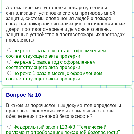
Автоматические установки пожаротушения и
сигнализации, установки систем противодымной
защиты, системы оповещения людей о пожаре,
средства пожарной сигнализации, противопожарные
двери, противопожарные и дымовые клапаны,
защитные устройства в противопожарных преградах
проверяются:
не реже 1 раза в квартал с оформлением
соответствующего акта проверки
не реже 1 раза в год с оформлением
соответствующего акта проверки
не реже 1 раза в месяц с оформлением
соответствующего акта проверки
Вопрос № 10
В каком из перечисленных документов определены
правовые, экономические и социальные основы
обеспечения пожарной безопасности?
Федеральный закон 123-ФЗ "Технический
регламент о требованиях пожарной безопасности"