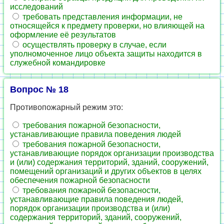
исследований
требовать представления информации, не
относящейся к предмету проверки, но влияющей на
оформление её результатов
осуществлять проверку в случае, если
уполномоченное лицо объекта защиты находится в
служебной командировке
Вопрос № 18
Противопожарный режим это:
требования пожарной безопасности,
устанавливающие правила поведения людей
требования пожарной безопасности,
устанавливающие порядок организации производства
и (или) содержания территорий, зданий, сооружений,
помещений организаций и других объектов в целях
обеспечения пожарной безопасности
требования пожарной безопасности,
устанавливающие правила поведения людей,
порядок организации производства и (или)
содержания территорий, зданий, сооружений,