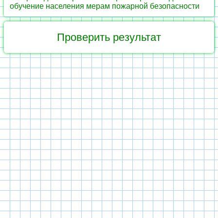
обучение населения мерам пожарной безопасности