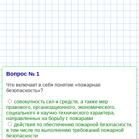
Вопрос № 1
Что включает в себя понятие «пожарная
безопасность»?
совокупность сил и средств, а также мер
правового, организационного, экономического,
социального и научно-технического характера,
направленных на борьбу с пожарами
действия по обеспечению пожарной безопасности,
в том числе по выполнению требований пожарной
безопасности