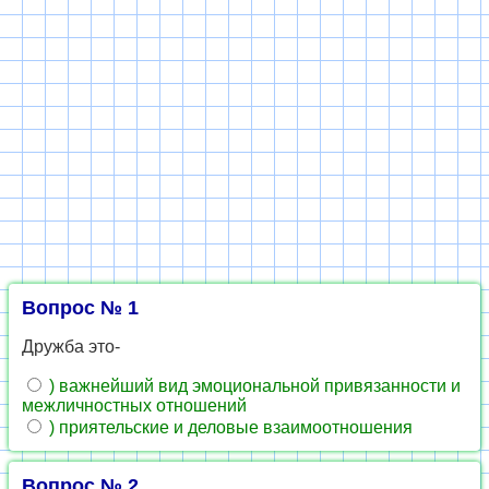
Вопрос № 1
Дружба это-
) важнейший вид эмоциональной привязанности и
межличностных отношений
) приятельские и деловые взаимоотношения
Вопрос № 2