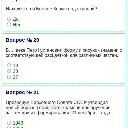
Находится ли Боевое Знамя под охраной?
Да
Нет
Вопрос № 20
В…. веке Петр I установил форму и рисунок знамени с
соответствующей расцветкой для различных частей.
18
20
17
Вопрос № 21
Президиум Верховного Совета СССР утвердил
новый образец воинского Знамени для вручения
частям при их формировании, 21 декабря….года.
1943