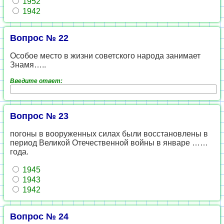
1952
1942
Вопрос № 22
Особое место в жизни советского народа занимает
Знамя…..
Введите ответ:
Вопрос № 23
погоны в вооруженных силах были восстановлены в
период Великой Отечественной войны в январе ……
года.
1945
1943
1942
Вопрос № 24