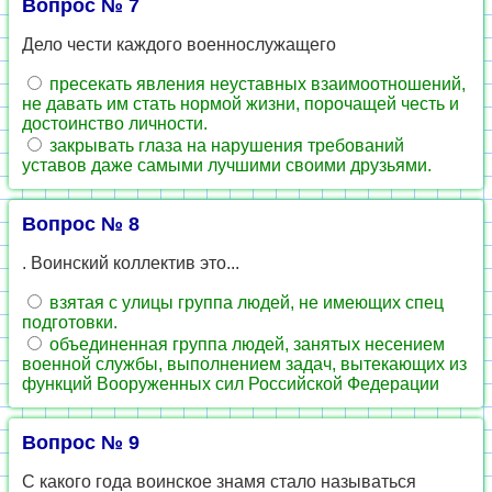
Вопрос № 7
Дело чести каждого военнослужащего
пресекать явления неуставных взаимоотношений,
не давать им стать нормой жизни, порочащей честь и
достоинство личности.
закрывать глаза на нарушения требований
уставов даже самыми лучшими своими друзьями.
Вопрос № 8
. Воинский коллектив это...
взятая с улицы группа людей, не имеющих спец
подготовки.
объединенная группа людей, занятых несением
военной службы, выполнением задач, вытекающих из
функций Вооруженных сил Российской Федерации
Вопрос № 9
С какого года воинское знамя стало называться