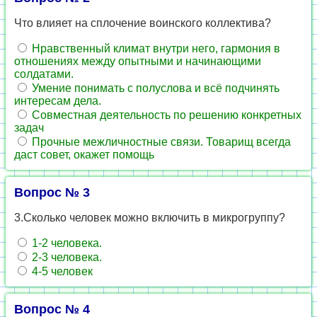
Что влияет на сплочение воинского коллектива?
Нравственный климат внутри него, гармония в
отношениях между опытными и начинающими
солдатами.
Умение понимать с полуслова и всё подчинять
интересам дела.
Совместная деятельность по решению конкретных
задач
Прочные межличностные связи. Товарищ всегда
даст совет, окажет помощь
Вопрос № 3
3.Сколько человек можно включить в микрогруппу?
1-2 человека.
2-3 человека.
4-5 человек
Вопрос № 4