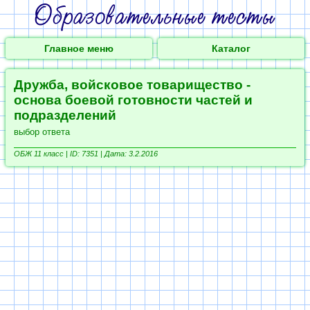
Главное меню
Каталог
Дружба, войсковое товарищество -
основа боевой готовности частей и
подразделений
выбор ответа
ОБЖ 11 класс |
ID: 7351 | Дата: 3.2.2016