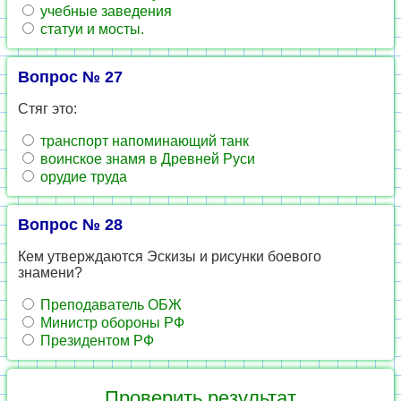
учебные заведения
статуи и мосты.
Вопрос № 27
Стяг это:
транспорт напоминающий танк
воинское знамя в Древней Руси
орудие труда
Вопрос № 28
Кем утверждаются Эскизы и рисунки боевого
знамени?
Преподаватель ОБЖ
Министр обороны РФ
Президентом РФ