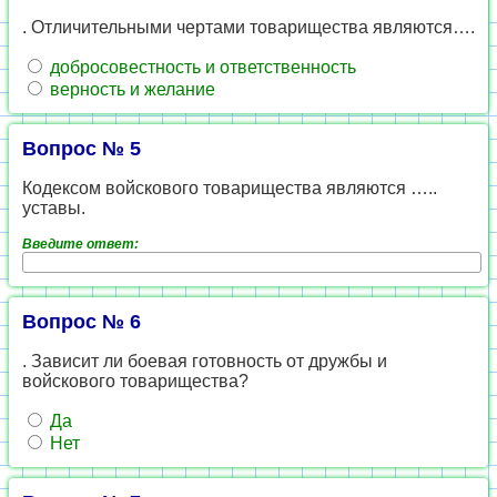
. Отличительными чертами товарищества являются….
добросовестность и ответственность
верность и желание
Вопрос № 5
Кодексом войскового товарищества являются …..
уставы.
Введите ответ:
Вопрос № 6
. Зависит ли боевая готовность от дружбы и
войскового товарищества?
Да
Нет