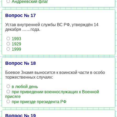
Андреевский флаг
Вопрос № 17
Устав внутренней службы ВС РФ, утверждён 14
декабря ……года.
1993
1929
1999
Вопрос № 18
Боевое Знамя выносится к воинской части в особо
торжественных случаях:
в любой день
при приведении военнослужащих к Военной
присяге
при приезде президента РФ
Вопрос № 19