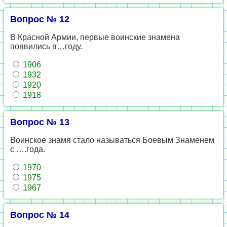
Вопрос № 12
В Красной Армии, первые воинские знамена
появились в…году.
1906
1932
1920
1918
Вопрос № 13
Воинское знамя стало называться Боевым Знаменем
с ….года.
1970
1975
1967
Вопрос № 14