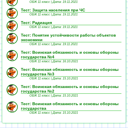
ОБЖ 11 класс |
Дата: 19.11.2021
Тест: Защита населения при ЧС
ОБЖ 11 класс |
Дата: 19.11.2021
Тест: Радиация
ОБЖ 11 класс |
Дата: 19.11.2021
Тест: Понятие устойчивости работы объектов
экономики
ОБЖ 11 класс |
Дата: 19.11.2021
Тест: Воинская обязанность и основы обороны
государства №4
ОБЖ 11 класс |
Дата: 16.10.2021
Тест: Воинская обязанность и основы обороны
государства №3
ОБЖ 11 класс |
Дата: 15.10.2021
Тест: Воинская обязанность и основы обороны
государства №2
ОБЖ 11 класс |
Дата: 15.10.2021
Тест: Воинская обязанность и основы обороны
государства
ОБЖ 11 класс |
Дата: 15.10.2021