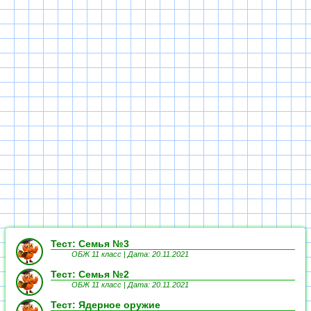
Тест: Семья №3
ОБЖ 11 класс |
Дата: 20.11.2021
Тест: Семья №2
ОБЖ 11 класс |
Дата: 20.11.2021
Тест: Ядерное оружие