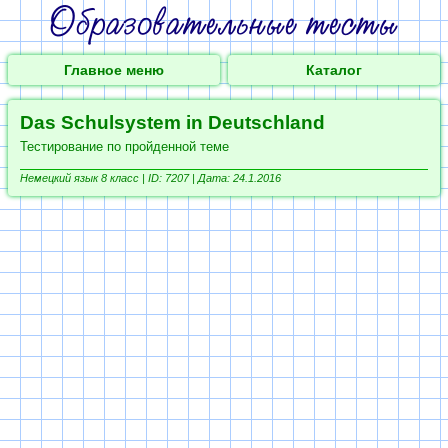
Главное меню
Каталог
Das Schulsystem in Deutschland
Тестирование по пройденной теме
Немецкий язык 8 класс |
ID: 7207 | Дата: 24.1.2016