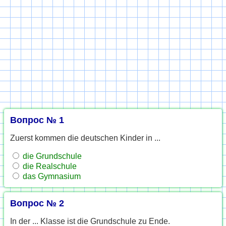
Вопрос № 1
Zuerst kommen die deutschen Kinder in ...
die Grundschule
die Realschule
das Gymnasium
Вопрос № 2
In der ... Klasse ist die Grundschule zu Ende.