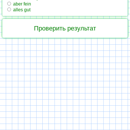
aber fein
alles gut