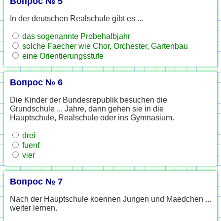
Вопрос № 5
In der deutschen Realschule gibt es ...
das sogenannte Probehalbjahr
solche Faecher wie Chor, Orchester, Gartenbau
eine Orientierungsstufe
Вопрос № 6
Die Kinder der Bundesrepublik besuchen die
Grundschule ... Jahre, dann gehen sie in die
Hauptschule, Realschule oder ins Gymnasium.
drei
fuenf
vier
Вопрос № 7
Nach der Hauptschule koennen Jungen und Maedchen ...
weiter lernen.