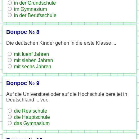
in der Grundschule
im Gymnasium
in der Berufsschule
Вопрос № 8
Die deutschen Kinder gehen in die erste Klasse ...
mit fuenf Jahren
mit sieben Jahren
mit sechs Jahren
Вопрос № 9
Auf die Universitaet oder auf die Hochschule bereitet in
Deutschland ... vor.
die Realschule
die Hauptschule
das Gymnasium