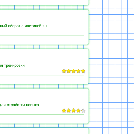
ный оборот с частицей zu
ля тренировки
для отработки навыка