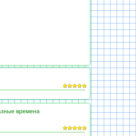
разные времена