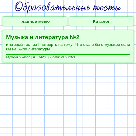
Главное меню
Каталог
Музыка и литература №2
итоговый тест за I четверть на тему "Что стало бы с музыкой если
бы не было литературы"
Музыка 5 класс |
ID: 14265 | Дата: 21.9.2021