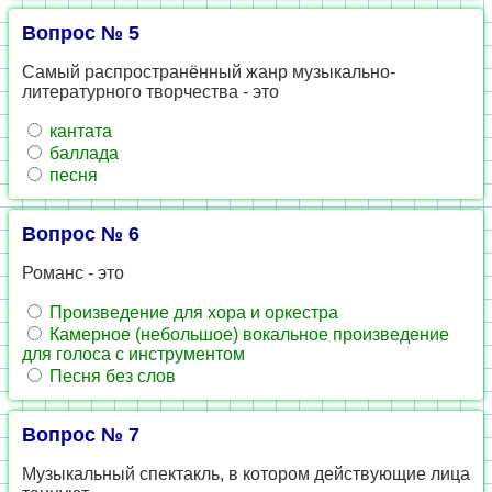
Вопрос № 5
Самый распространённый жанр музыкально-
литературного творчества - это
кантата
баллада
песня
Вопрос № 6
Романс - это
Произведение для хора и оркестра
Камерное (небольшое) вокальное произведение
для голоса с инструментом
Песня без слов
Вопрос № 7
Музыкальный спектакль, в котором действующие лица