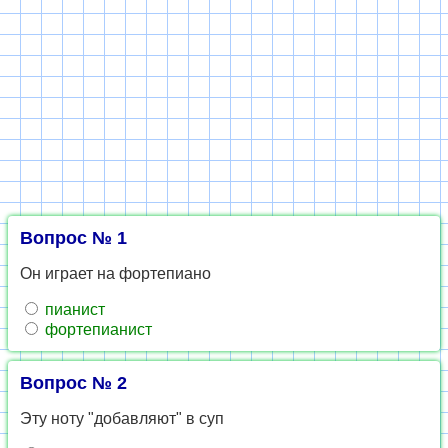
Вопрос № 1
Он играет на фортепиано
пианист
фортепианист
Вопрос № 2
Эту ноту "добавляют" в суп