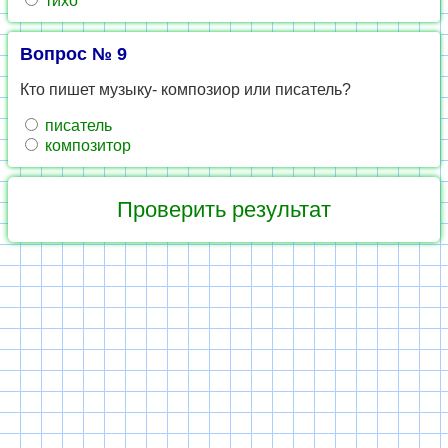
тихо
Вопрос № 9
Кто пишет музыку- композиор или писатель?
писатель
композитор