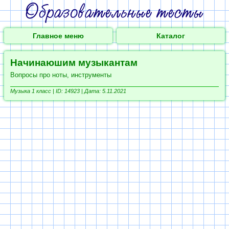
Главное меню
Каталог
Начинаюшим музыкантам
Вопросы про ноты, инструменты
Музыка 1 класс |
ID: 14923 | Дата: 5.11.2021