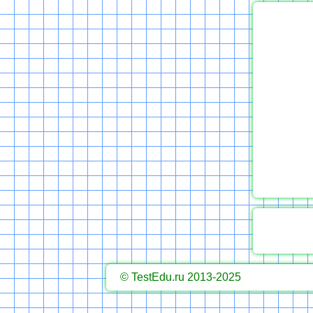
© TestEdu.ru 2013-2025