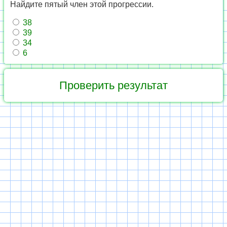
Найдите пятый член этой прогрессии.
38
39
34
6