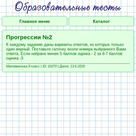
Главное меню
Каталог
Прогрессии №2
К каждому заданию даны варианты ответов, из которых только
один верный. Поставьте галочку возле номера выбранного Вами
ответа. Если набрано менее 5 баллов оценка - 2 за 6-7 баллов
оценка -3
Математика 9 класс |
ID: 10270 | Дата: 13.6.2018