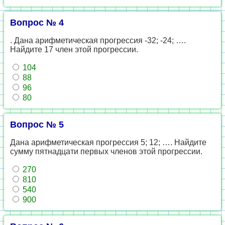
Вопрос № 4
. Дана арифметическая прогрессия -32; -24; ….
Найдите 17 член этой прогрессии.
104
88
96
80
Вопрос № 5
Дана арифметическая прогрессия 5; 12; …. Найдите
сумму пятнадцати первых членов этой прогрессии.
270
810
540
900