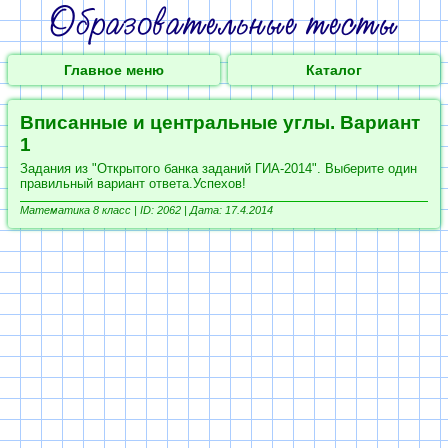
Главное меню
Каталог
Вписанные и центральные углы. Вариант
1
Задания из "Открытого банка заданий ГИА-2014". Выберите один
правильный вариант ответа.Успехов!
Математика 8 класс |
ID: 2062 | Дата: 17.4.2014