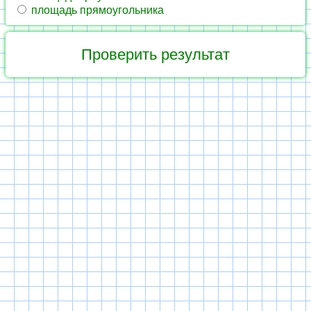
площадь прямоугольника