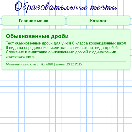
Главное меню
Каталог
Обыкновенные дроби
Тест обыкновенные дроби для уч-ся 8 класса коррекционных школ
8 вида на определение числителя, знаменателя, вида дробей.
Сложение и вычитание обыкновенных дробей с одинаковыми
знаменателями.
Математика 8 класс |
ID: 6094 | Дата: 13.11.2015