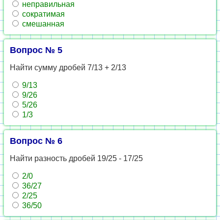
неправильная
сократимая
смешанная
Вопрос № 5
Найти сумму дробей 7/13 + 2/13
9/13
9/26
5/26
1/3
Вопрос № 6
Найти разность дробей 19/25 - 17/25
2/0
36/27
2/25
36/50