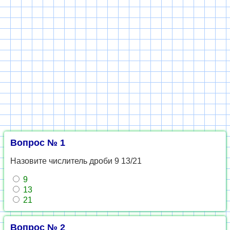
Вопрос № 1
Назовите числитель дроби 9 13/21
9
13
21
Вопрос № 2