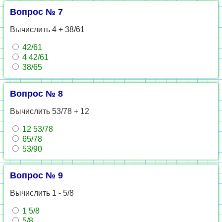
Вопрос № 7
Вычислить 4 + 38/61
42/61
4 42/61
38/65
Вопрос № 8
Вычислить 53/78 + 12
12 53/78
65/78
53/90
Вопрос № 9
Вычислить 1 - 5/8
1 5/8
5/8