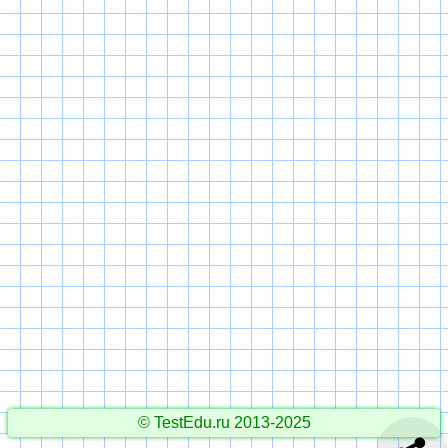
© TestEdu.ru 2013-2025