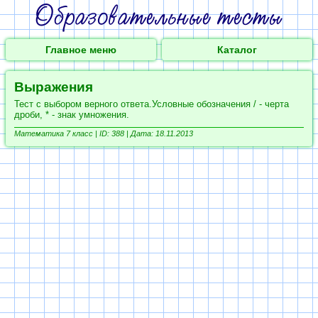
Главное меню
Каталог
Выражения
Тест с выбором верного ответа.Условные обозначения / - черта
дроби, * - знак умножения.
Математика 7 класс | ID: 388 | Дата: 18.11.2013