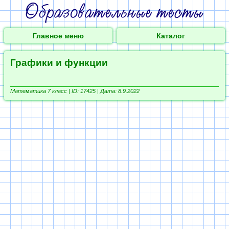
Главное меню
Каталог
Графики и функции
Математика 7 класс |
ID: 17425 | Дата: 8.9.2022