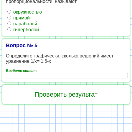
пропорциональности, называют
окружностью
прямой
параболой
гиперболой
Вопрос № 5
Определите графически, сколько решений имеет
уравнение 1/x= 1,5-x
Введите ответ: