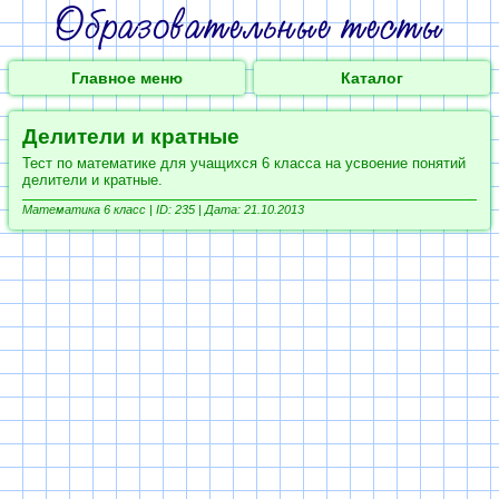
Главное меню
Каталог
Делители и кратные
Тест по математике для учащихся 6 класса на усвоение понятий
делители и кратные.
Математика 6 класс | ID: 235 | Дата: 21.10.2013