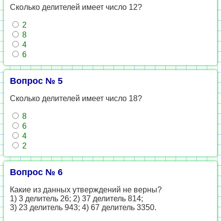
Сколько делителей имеет число 12?
2
8
4
6
Вопрос № 5
Сколько делителей имеет число 18?
8
6
4
2
Вопрос № 6
Какие из данных утверждений не верны?
1) 3 делитель 26; 2) 37 делитель 814;
3) 23 делитель 943; 4) 67 делитель 3350.