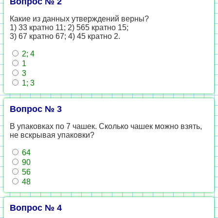
Вопрос № 2
Какие из данных утверждений верны?
1) 33 кратно 11; 2) 565 кратно 15;
3) 67 кратно 67; 4) 45 кратно 2.
2; 4
1
3
1; 3
Вопрос № 3
В упаковках по 7 чашек. Сколько чашек можно взять,
не вскрывая упаковки?
64
90
56
48
Вопрос № 4