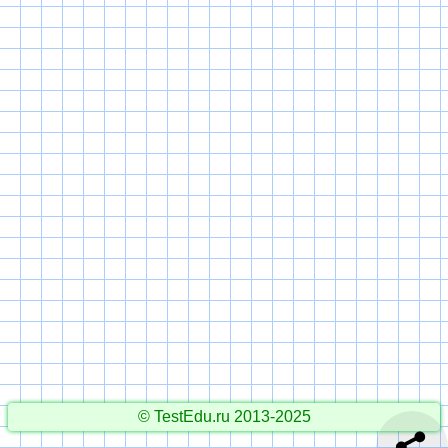
© TestEdu.ru 2013-2025