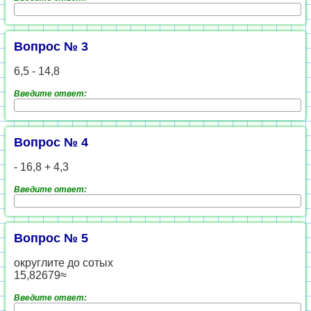
Вопрос № 3
6,5 - 14,8
Введите ответ:
Вопрос № 4
- 16,8 + 4,3
Введите ответ:
Вопрос № 5
округлите до сотых
15,82679≈
Введите ответ: