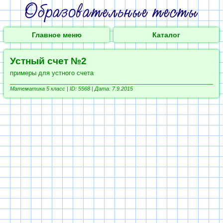
Главное меню
Каталог
Устный счет №2
примеры для устного счета
Математика 5 класс |
ID: 5568 | Дата: 7.9.2015