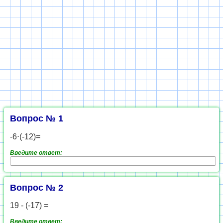
Вопрос № 1
-6⋅(-12)=
Введите ответ:
Вопрос № 2
19 - (-17) =
Введите ответ: