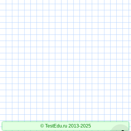
© TestEdu.ru 2013-2025