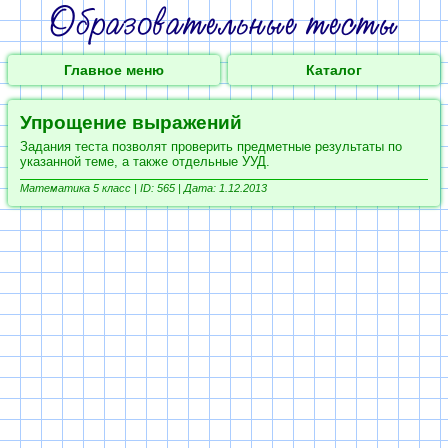
Главное меню
Каталог
Упрощение выражений
Задания теста позволят проверить предметные результаты по
указанной теме, а также отдельные УУД.
Математика 5 класс | ID: 565 | Дата: 1.12.2013