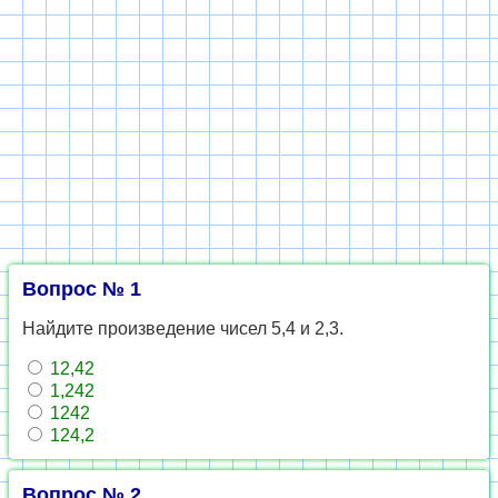
Вопрос № 1
Найдите произведение чисел 5,4 и 2,3.
12,42
1,242
1242
124,2
Вопрос № 2