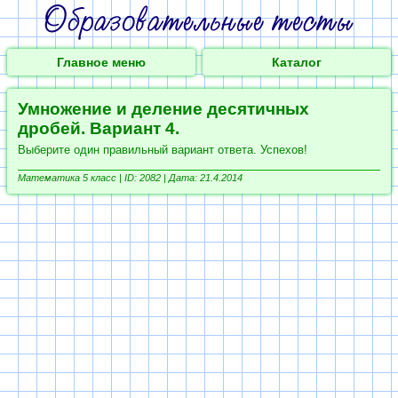
Главное меню
Каталог
Умножение и деление десятичных
дробей. Вариант 4.
Выберите один правильный вариант ответа. Успехов!
Математика 5 класс |
ID: 2082 | Дата: 21.4.2014