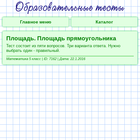
Главное меню
Каталог
Площадь. Площадь прямоугольника
Тест состоит из пяти вопросов. Три варианта ответа. Нужно
выбрать один - правильный.
Математика 5 класс |
ID: 7162 | Дата: 22.1.2016