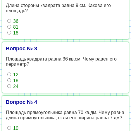
Длина стороны квадрата равна 9 см. Какова его
площадь?
36
81
18
Вопрос № 3
Площадь квадрата равна 36 кв.см. Чему равен его
периметр?
12
18
24
Вопрос № 4
Площадь прямоугольника равна 70 кв.дм. Чему равна
длина прямоугольника, если его ширина равна 7 дм?
10