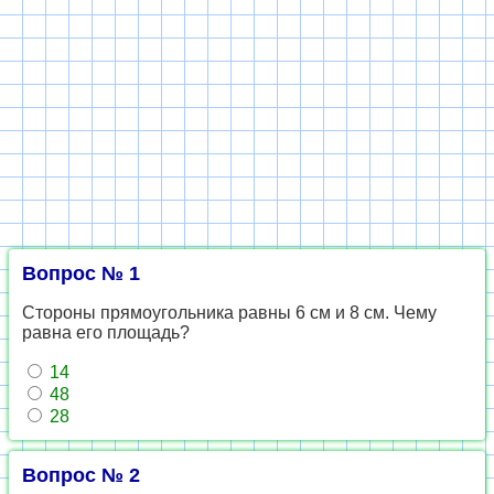
Вопрос № 1
Стороны прямоугольника равны 6 см и 8 см. Чему
равна его площадь?
14
48
28
Вопрос № 2