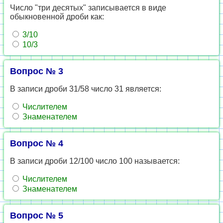
Число "три десятых" записывается в виде
обыкновенной дроби как:
3/10
10/3
Вопрос № 3
В записи дроби 31/58 число 31 является:
Числителем
Знаменателем
Вопрос № 4
В записи дроби 12/100 число 100 называется:
Числителем
Знаменателем
Вопрос № 5