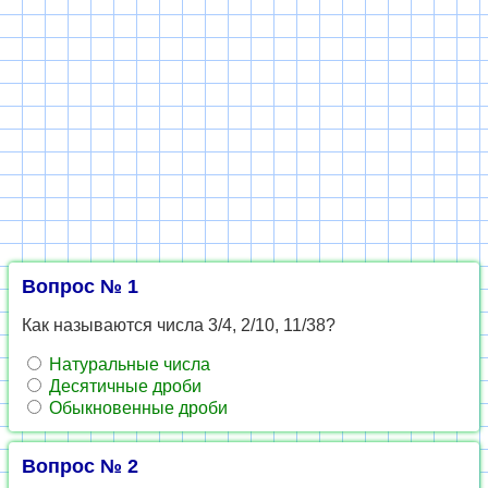
Вопрос № 1
Как называются числа 3/4, 2/10, 11/38?
Натуральные числа
Десятичные дроби
Обыкновенные дроби
Вопрос № 2