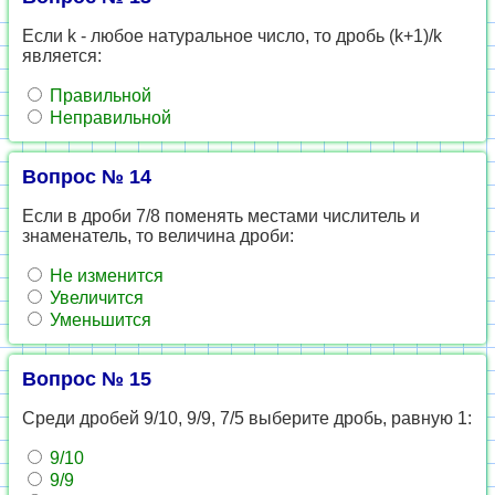
Если k - любое натуральное число, то дробь (k+1)/k
является:
Правильной
Неправильной
Вопрос № 14
Если в дроби 7/8 поменять местами числитель и
знаменатель, то величина дроби:
Не изменится
Увеличится
Уменьшится
Вопрос № 15
Среди дробей 9/10, 9/9, 7/5 выберите дробь, равную 1:
9/10
9/9