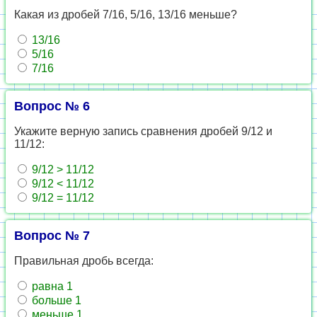
Какая из дробей 7/16, 5/16, 13/16 меньше?
13/16
5/16
7/16
Вопрос № 6
Укажите верную запись сравнения дробей 9/12 и
11/12:
9/12 > 11/12
9/12 < 11/12
9/12 = 11/12
Вопрос № 7
Правильная дробь всегда:
равна 1
больше 1
меньше 1