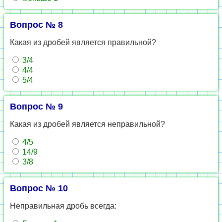
Вопрос № 8
Какая из дробей является правильной?
3/4
4/4
5/4
Вопрос № 9
Какая из дробей является неправильной?
4/5
14/9
3/8
Вопрос № 10
Неправильная дробь всегда: