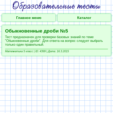
Главное меню
Каталог
Обыкновенные дроби №5
Тест предназначен для проверки базовых знаний по теме
"Обыкновенные дроби". Для ответа на вопрос следует выбрать
только один правильный.
Математика 5 класс |
ID: 4399 | Дата: 16.3.2015