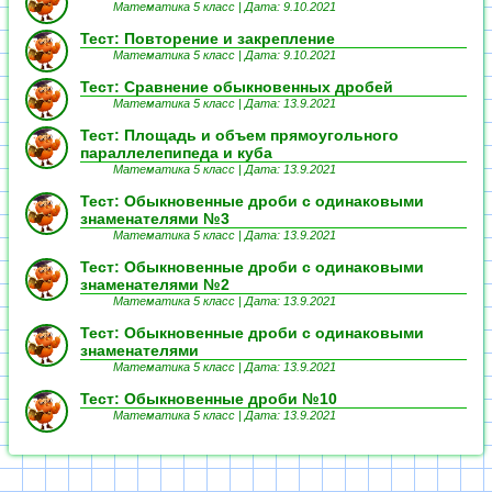
Математика 5 класс |
Дата: 9.10.2021
Тест: Повторение и закрепление
Математика 5 класс |
Дата: 9.10.2021
Тест: Сравнение обыкновенных дробей
Математика 5 класс |
Дата: 13.9.2021
Тест: Площадь и объем прямоугольного
параллелепипеда и куба
Математика 5 класс |
Дата: 13.9.2021
Тест: Обыкновенные дроби с одинаковыми
знаменателями №3
Математика 5 класс |
Дата: 13.9.2021
Тест: Обыкновенные дроби с одинаковыми
знаменателями №2
Математика 5 класс |
Дата: 13.9.2021
Тест: Обыкновенные дроби с одинаковыми
знаменателями
Математика 5 класс |
Дата: 13.9.2021
Тест: Обыкновенные дроби №10
Математика 5 класс |
Дата: 13.9.2021