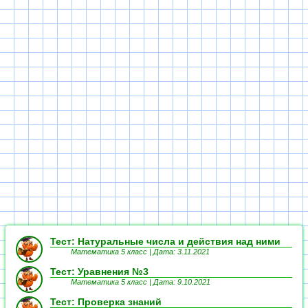
Тест: Натуральные числа и действия над ними
Математика 5 класс |
Дата: 3.11.2021
Тест: Уравнения №3
Математика 5 класс |
Дата: 9.10.2021
Тест: Проверка знаний