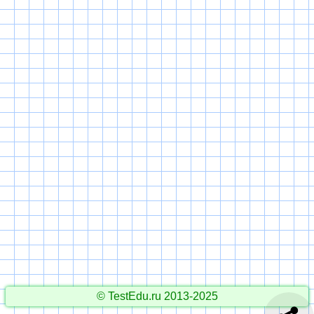
© TestEdu.ru 2013-2025