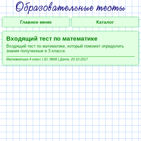
Главное меню
Каталог
Входящий тест по математике
Входящий тест по математике, который поможет определить
знания полученные в 3 классе.
Математика 4 класс |
ID: 9808 | Дата: 20.10.2017