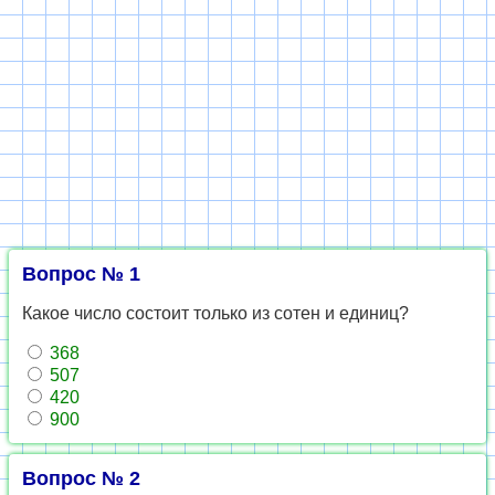
Вопрос № 1
Какое число состоит только из сотен и единиц?
368
507
420
900
Вопрос № 2