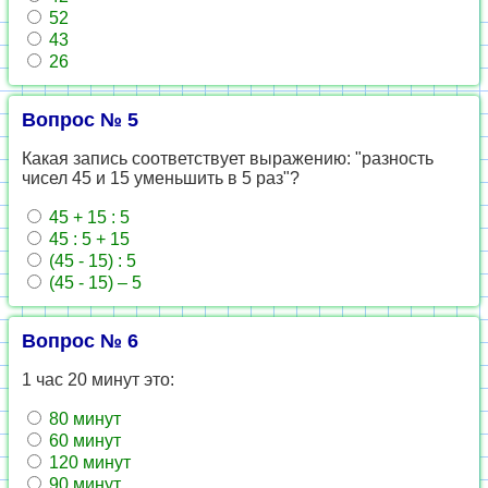
52
43
26
Вопрос № 5
Какая запись соответствует выражению: "разность
чисел 45 и 15 уменьшить в 5 раз"?
45 + 15 : 5
45 : 5 + 15
(45 - 15) : 5
(45 - 15) – 5
Вопрос № 6
1 час 20 минут это:
80 минут
60 минут
120 минут
90 минут