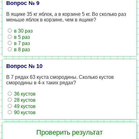
Вопрос № 9
В ящике 35 кг яблок, а в корзине 5 кг. Во сколько раз
меньше яблок в корзине, чем в ящике?
в 30 раз
в 5 раз
в 7 раз
в 8 раз
Вопрос № 10
В 7 рядах 63 куста смородины. Сколько кустов
смородины в 4-х таких рядах?
36 кустов
28 кустов
49 кустов
90 кустов