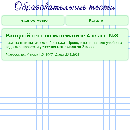
Главное меню
Каталог
Входной тест по математике 4 класс №3
Тест по математике для 4 класса. Проводится в начале учебного
года для проверки усвоения материала за 3 класс.
Математика 4 класс |
ID: 5047 | Дата: 22.5.2015