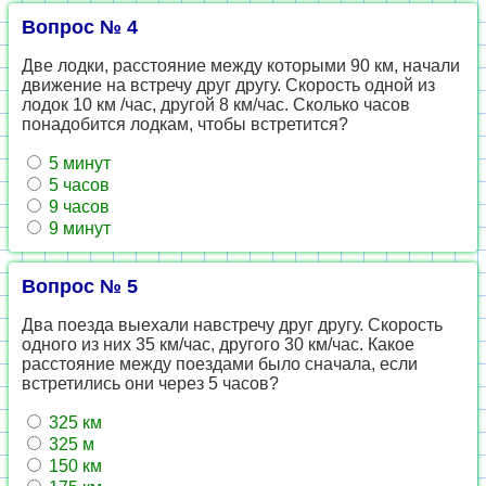
Вопрос № 4
Две лодки, расстояние между которыми 90 км, начали
движение на встречу друг другу. Скорость одной из
лодок 10 км /час, другой 8 км/час. Сколько часов
понадобится лодкам, чтобы встретится?
5 минут
5 часов
9 часов
9 минут
Вопрос № 5
Два поезда выехали навстречу друг другу. Скорость
одного из них 35 км/час, другого 30 км/час. Какое
расстояние между поездами было сначала, если
встретились они через 5 часов?
325 км
325 м
150 км