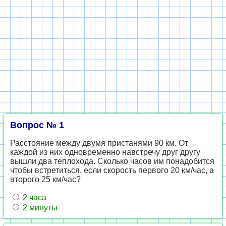
Вопрос № 1
Расстояние между двумя пристанями 90 км. От
каждой из них одновременно навстречу друг другу
вышли два теплохода. Сколько часов им понадобится
чтобы встретиться, если скорость первого 20 км/час, а
второго 25 км/час?
2 часа
2 минуты