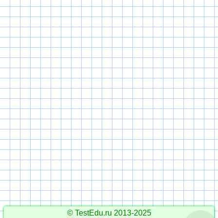
© TestEdu.ru 2013-2025