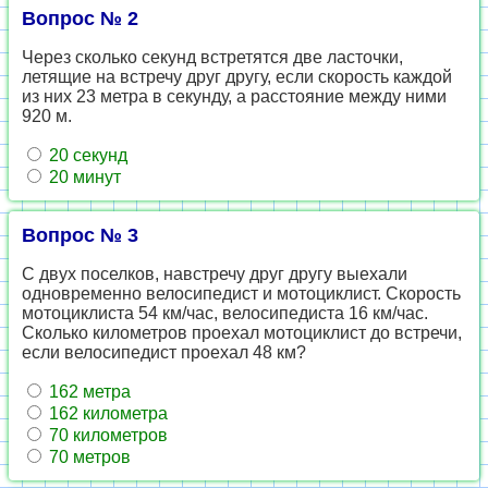
Вопрос № 2
Через сколько секунд встретятся две ласточки,
летящие на встречу друг другу, если скорость каждой
из них 23 метра в секунду, а расстояние между ними
920 м.
20 секунд
20 минут
Вопрос № 3
С двух поселков, навстречу друг другу выехали
одновременно велосипедист и мотоциклист. Скорость
мотоциклиста 54 км/час, велосипедиста 16 км/час.
Сколько километров проехал мотоциклист до встречи,
если велосипедист проехал 48 км?
162 метра
162 километра
70 километров
70 метров