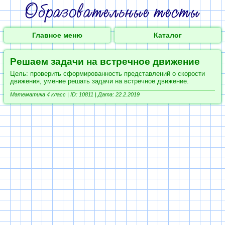
Главное меню
Каталог
Решаем задачи на встречное движение
Цель: проверить сформированность представлений о скорости
движения, умение решать задачи на встречное движение.
Математика 4 класс |
ID: 10811 | Дата: 22.2.2019