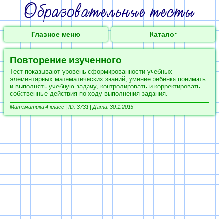
Главное меню
Каталог
Повторение изученного
Тест показывают уровень сформированности учебных
элементарных математических знаний, умение ребёнка понимать
и выполнять учебную задачу, контролировать и корректировать
собственные действия по ходу выполнения задания.
Математика 4 класс |
ID: 3731 | Дата: 30.1.2015