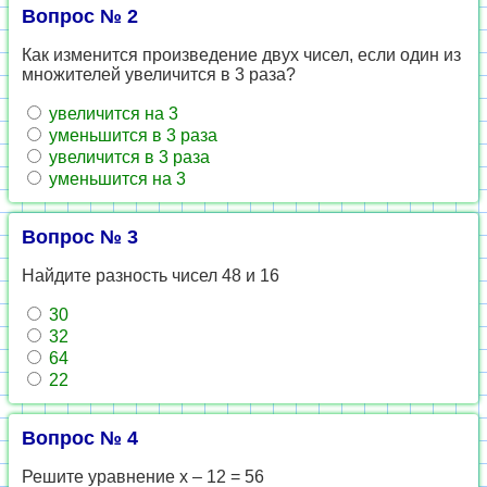
Вопрос № 2
Как изменится произведение двух чисел, если один из
множителей увеличится в 3 раза?
увеличится на 3
уменьшится в 3 раза
увеличится в 3 раза
уменьшится на 3
Вопрос № 3
Найдите разность чисел 48 и 16
30
32
64
22
Вопрос № 4
Решите уравнение х – 12 = 56