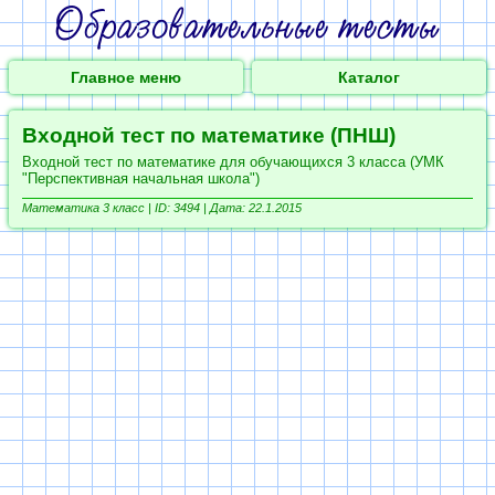
Главное меню
Каталог
Входной тест по математике (ПНШ)
Входной тест по математике для обучающихся 3 класса (УМК
"Перспективная начальная школа")
Математика 3 класс |
ID: 3494 | Дата: 22.1.2015