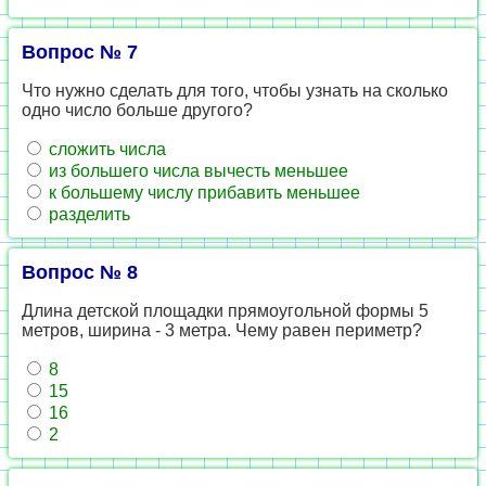
Вопрос № 7
Что нужно сделать для того, чтобы узнать на сколько
одно число больше другого?
сложить числа
из большего числа вычесть меньшее
к большему числу прибавить меньшее
разделить
Вопрос № 8
Длина детской площадки прямоугольной формы 5
метров, ширина - 3 метра. Чему равен периметр?
8
15
16
2