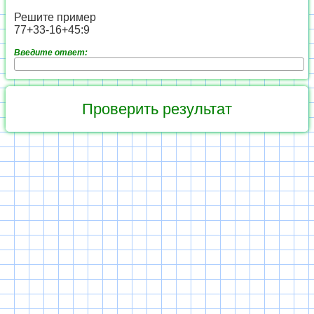
Решите пример
77+33-16+45:9
Введите ответ: