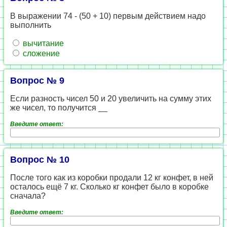
В выражении 74 - (50 + 10) первым действием надо
выполнить
вычитание
сложение
Вопрос № 9
Если разность чисел 50 и 20 увеличить на сумму этих
же чисел, то получится __
Введите ответ:
Вопрос № 10
После того как из коробки продали 12 кг конфет, в ней
осталось ещё 7 кг. Сколько кг конфет было в коробке
сначала?
Введите ответ: