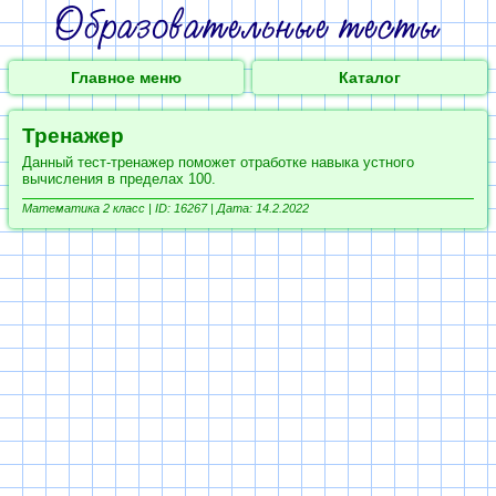
Главное меню
Каталог
Тренажер
Данный тест-тренажер поможет отработке навыка устного
вычисления в пределах 100.
Математика 2 класс |
ID: 16267 | Дата: 14.2.2022