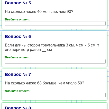
Вопрос № 5
На сколько число 40 меньше, чем 90?
Введите ответ:
Вопрос № 6
Если длины сторон треугольника 3 см, 4 см и 5 см, т
его периметр равен __ см
Введите ответ:
Вопрос № 7
На сколько число 68 больше, чем число 50?
Введите ответ:
Вопрос № 8