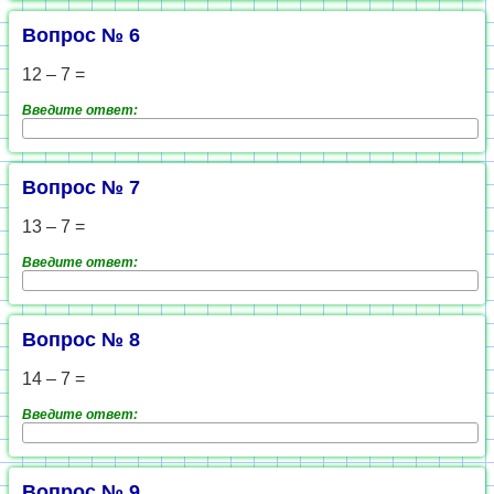
Вопрос № 6
12 – 7 =
Введите ответ:
Вопрос № 7
13 – 7 =
Введите ответ:
Вопрос № 8
14 – 7 =
Введите ответ:
Вопрос № 9