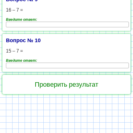
16 – 7 =
Введите ответ:
Вопрос № 10
15 – 7 =
Введите ответ: