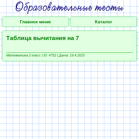
Главное меню
Каталог
Таблица вычитания на 7
Математика 2 класс |
ID: 4752 | Дата: 19.4.2015