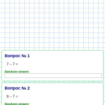
Вопрос № 1
7 – 7 =
Введите ответ:
Вопрос № 2
8 – 7 =
Введите ответ: