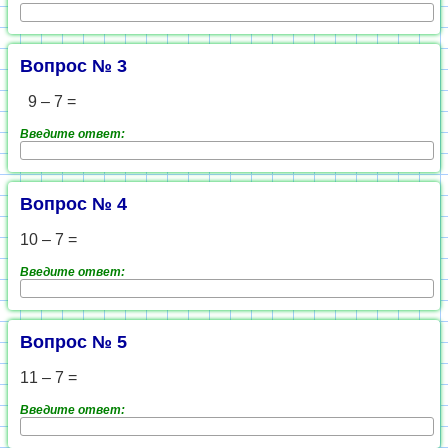
Вопрос № 3
9 – 7 =
Введите ответ:
Вопрос № 4
10 – 7 =
Введите ответ:
Вопрос № 5
11 – 7 =
Введите ответ: