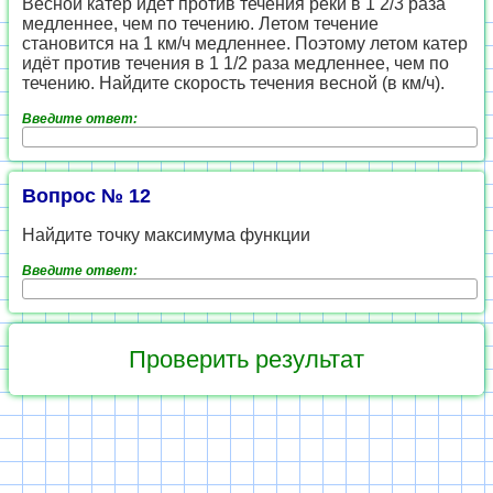
Весной катер идёт против течения реки в 1 2/3 раза
медленнее, чем по течению. Летом течение
становится на 1 км/ч медленнее. Поэтому летом катер
идёт против течения в 1 1/2 раза медленнее, чем по
течению. Найдите скорость течения весной (в км/ч).
Введите ответ:
Вопрос № 12
Найдите точку максимума функции
Введите ответ: