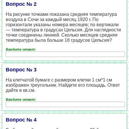
Вопрос № 2
На рисунке точками показана средняя температура
воздуха в Сочи за каждый месяц 1920 г. По
горизонтали указаны номера месяцев; по вертикали
— температура в градусах Цельсия. Для наглядности
точки соединены линией. Сколько месяцев средняя
температура была больше 18 градусов Цельсия?
Введите ответ:
Вопрос № 3
На клетчатой бумаге с размером клетки 1 см*1 см
изображен треугольник. Найдите его площадь. Ответ
дайте в кв.см.
Введите ответ:
Вопрос № 4