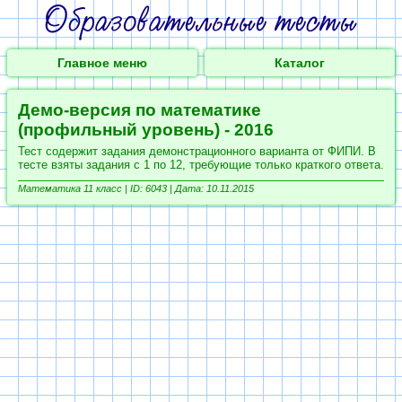
Главное меню
Каталог
Демо-версия по математике
(профильный уровень) - 2016
Тест содержит задания демонстрационного варианта от ФИПИ. В
тесте взяты задания с 1 по 12, требующие только краткого ответа.
Математика 11 класс |
ID: 6043 | Дата: 10.11.2015