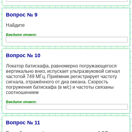
Вопрос № 9
Найдите
Введите ответ:
Вопрос № 10
Локатор батискафа, равномерно погружающегося
вертикально вниз, испускает ультразвуковой сигнал
частотой 749 МГц. Приёмник регистрирует частоту
сигнала, отражённого от дна океана. Скорость
погружения батискафа (в м/с) и частоты связаны
соотношением
Введите ответ:
Вопрос № 11