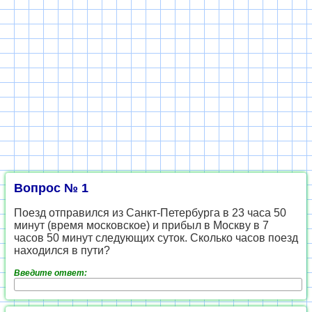
Вопрос № 1
Поезд отправился из Санкт-Петербурга в 23 часа 50
минут (время московское) и прибыл в Москву в 7
часов 50 минут следующих суток. Сколько часов поезд
находился в пути?
Введите ответ: