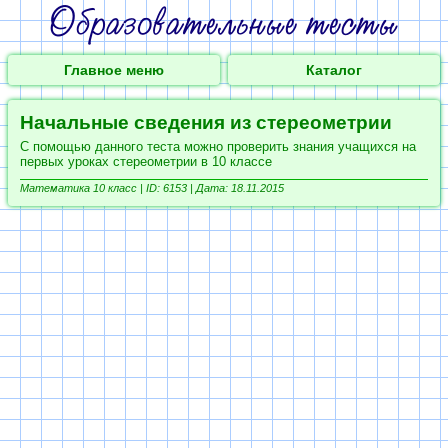
Главное меню
Каталог
Начальные сведения из стереометрии
С помощью данного теста можно проверить знания учащихся на
первых уроках стереометрии в 10 классе
Математика 10 класс |
ID: 6153 | Дата: 18.11.2015