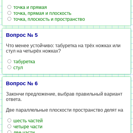
точка и прямая
точка, прямая и плоскость
точка, плоскость и пространство
Вопрос № 5
Что менее устойчиво: табуретка на трёх ножках или
стул на четырёх ножках?
табуретка
стул
Вопрос № 6
Закончи предложение, выбрав правильный вариант
ответа.
Две параллельные плоскости пространство делят на
шесть частей
четыре части
две части