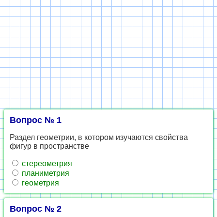
Вопрос № 1
Раздел геометрии, в котором изучаются свойства
фигур в пространстве
стереометрия
планиметрия
геометрия
Вопрос № 2