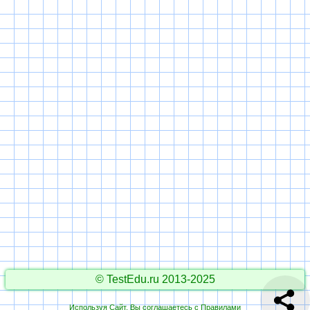
© TestEdu.ru 2013-2025
Используя Сайт, Вы соглашаетесь с
Правилами