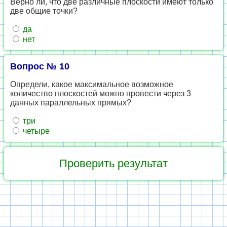
Верно ли, что две различные плоскости имеют только
две общие точки?
да
нет
Вопрос № 10
Определи, какое максимальное возможное
количество плоскостей можно провести через 3
данных параллельных прямых?
три
четыре