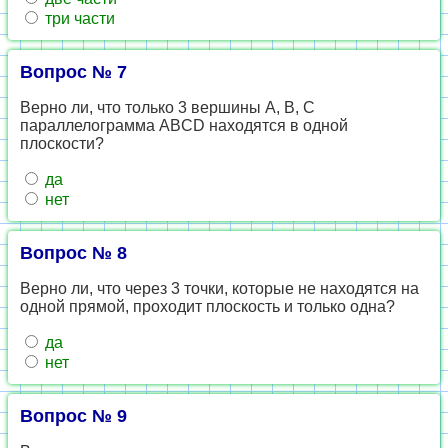
три части
Вопрос № 7
Верно ли, что только 3 вершины A, B, C
параллелограмма ABCD находятся в одной
плоскости?
да
нет
Вопрос № 8
Верно ли, что через 3 точки, которые не находятся на
одной прямой, проходит плоскость и только одна?
да
нет
Вопрос № 9