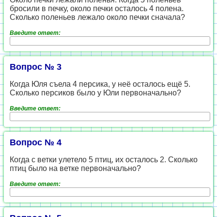
бросили в печку, около печки осталось 4 полена.
Сколько поленьев лежало около печки сначала?
Введите ответ:
Вопрос № 3
Когда Юля съела 4 персика, у неё осталось ещё 5.
Сколько персиков было у Юли первоначально?
Введите ответ:
Вопрос № 4
Когда с ветки улетело 5 птиц, их осталось 2. Сколько
птиц было на ветке первоначально?
Введите ответ: