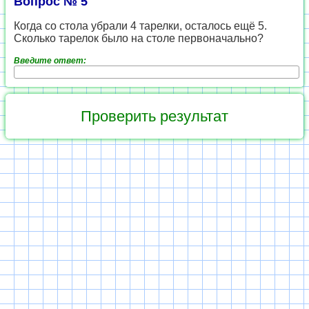
Вопрос № 5
Когда со стола убрали 4 тарелки, осталось ещё 5.
Сколько тарелок было на столе первоначально?
Введите ответ: