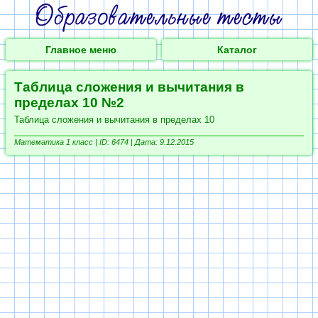
Главное меню
Каталог
Таблица сложения и вычитания в
пределах 10 №2
Таблица сложения и вычитания в пределах 10
Математика 1 класс |
ID: 6474 | Дата: 9.12.2015