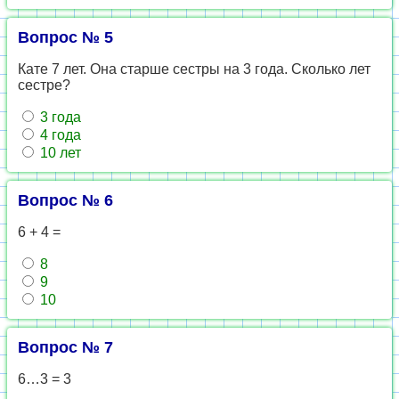
Вопрос № 5
Кате 7 лет. Она старше сестры на 3 года. Сколько лет
сестре?
3 года
4 года
10 лет
Вопрос № 6
6 + 4 =
8
9
10
Вопрос № 7
6…3 = 3