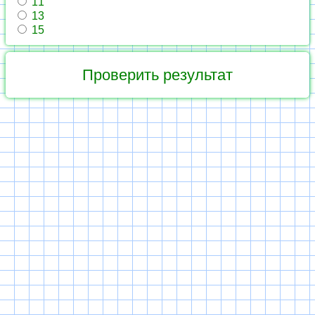
11
13
15