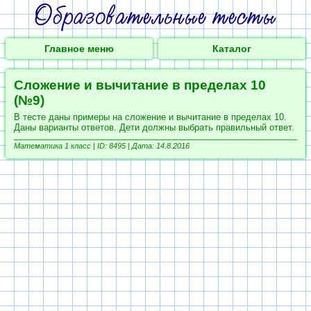
Главное меню
Каталог
Сложение и вычитание в пределах 10
(№9)
В тесте даны примеры на сложение и вычитание в пределах 10.
Даны варианты ответов. Дети должны выбрать правильный ответ.
Математика 1 класс |
ID: 8495 | Дата: 14.8.2016