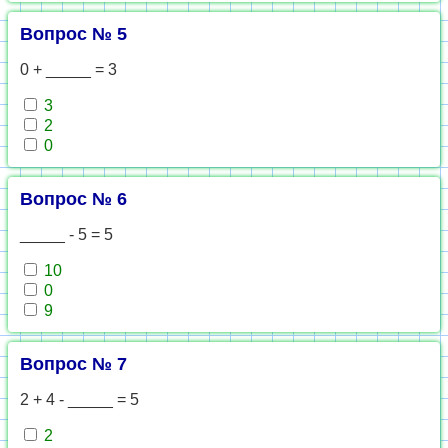
Вопрос № 5
0 + _____ = 3
3
2
0
Вопрос № 6
_____ - 5 = 5
10
0
9
Вопрос № 7
2 + 4 - _____ = 5
2