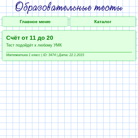
Главное меню
Каталог
Счёт от 11 до 20
Тест подойдёт к любому УМК
Математика 1 класс |
ID: 3474 | Дата: 22.1.2015