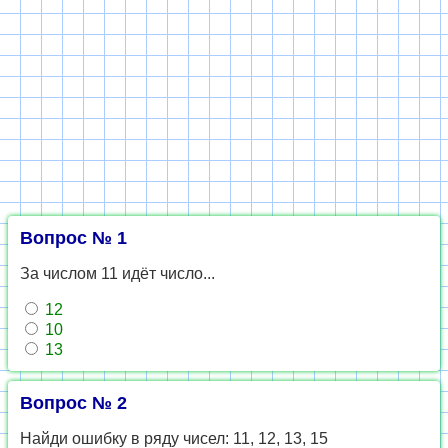
Вопрос № 1
За числом 11 идёт число...
12
10
13
Вопрос № 2
Найди ошибку в ряду чисел: 11, 12, 13, 15