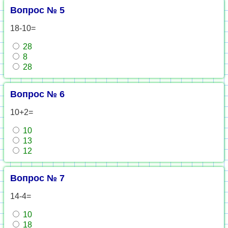
Вопрос № 5
18-10=
28
8
28
Вопрос № 6
10+2=
10
13
12
Вопрос № 7
14-4=
10
18