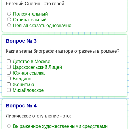
Евгений Онегин - это герой
Положительный
Отрицательный
Нельзя сказать однозначно
Вопрос № 3
Какие этапы биографии автора отражены в романе?
Детство в Москве
Царскосельский Лицей
Южная ссылка
Болдино
Женитьба
Михайловское
Вопрос № 4
Лирическое отступление - это:
Выраженное художественными средствами