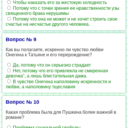
Чтобы наказать его за жестокую холодность
Потому что с точки зрения ее нравственности узы
священного брака нерушимы
Потому что она не может и не хочет строить свое
счастье на несчастье другого человека.
Вопрос № 9
Как вы полагаете, искренно ли чувство любви
Онегина к Татьяне и его перерождение?
Да, потому что он серьезно страдает
Нет, потому что его привлекла не смиренная
девочка", а лишь блистательная дама.
В чувстве Онегина наполовину искренности и
любви, а наполовину тщеславия
Вопрос № 10
Какая проблема была для Пушкина более важной в
романе?
Проблема социальной свободы