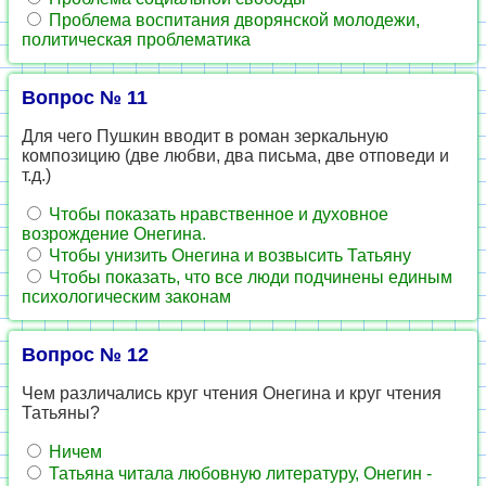
Проблема воспитания дворянской молодежи,
политическая проблематика
Вопрос № 11
Для чего Пушкин вводит в роман зеркальную
композицию (две любви, два письма, две отповеди и
т.д.)
Чтобы показать нравственное и духовное
возрождение Онегина.
Чтобы унизить Онегина и возвысить Татьяну
Чтобы показать, что все люди подчинены единым
психологическим законам
Вопрос № 12
Чем различались круг чтения Онегина и круг чтения
Татьяны?
Ничем
Татьяна читала любовную литературу, Онегин -