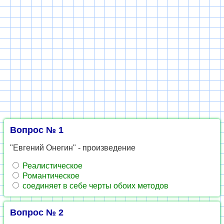
Вопрос № 1
"Евгений Онегин" - произведение
Реалистическое
Романтическое
соединяет в себе черты обоих методов
Вопрос № 2