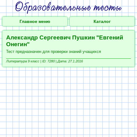
Главное меню
Каталог
Александр Сергеевич Пушкин "Евгений
Онегин"
Тест предназначен для проверки знаний учащихся
Литература 9 класс |
ID: 7280 | Дата: 27.1.2016