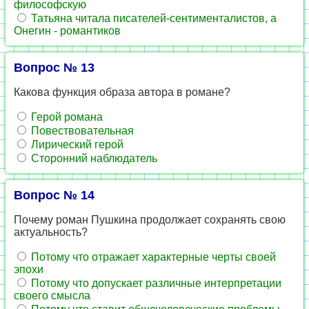
философскую
Татьяна читала писателей-сентименталистов, а
Онегин - романтиков
Вопрос № 13
Какова функция образа автора в романе?
Герой романа
Повествовательная
Лирический герой
Сторонний наблюдатель
Вопрос № 14
Почему роман Пушкина продолжает сохранять свою
актуальность?
Потому что отражает характерные черты своей
эпохи
Потому что допускает различные интерпретации
своего смысла