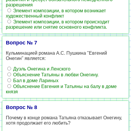
разрешения
Элемент композиции, в котором возникает
художественный конфликт
Элемент композиции, в котором происходит
разрешение или снятие основного конфликта.
Вопрос № 7
Кульминацией романа А.С. Пушкина "Евгений
Онегин" является:
Дуэль Онегина и Ленского
Объяснение Татьяны в любви Онегину.
Бал в доме Лариных
Объяснение Евгения и Татьяны на балу в доме
князя
Вопрос № 8
Почему в конце романа Татьяна отказывает Онегину,
хотя продолжает его любить?