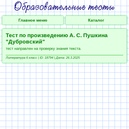
Главное меню
Каталог
Тест по произведению А. С. Пушкина
"Дубровский"
тест направлен на проверку знания текста.
Литература 6 класс |
ID: 18794 | Дата: 26.3.2025