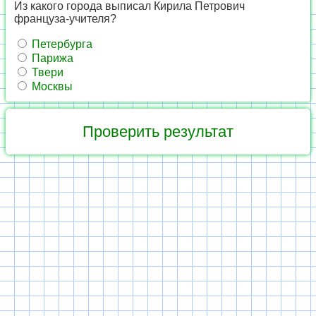
Из какого города выписал Кирила Петрович
француза-учителя?
Петербурга
Парижа
Твери
Москвы