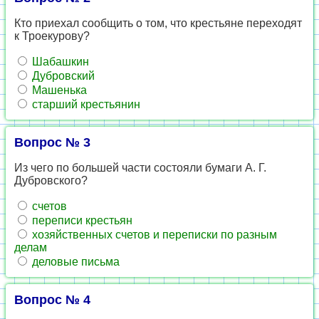
Кто приехал сообщить о том, что крестьяне переходят
к Троекурову?
Шабашкин
Дубровский
Машенька
старший крестьянин
Вопрос № 3
Из чего по большей части состояли бумаги А. Г.
Дубровского?
счетов
переписи крестьян
хозяйственных счетов и переписки по разным
делам
деловые письма
Вопрос № 4