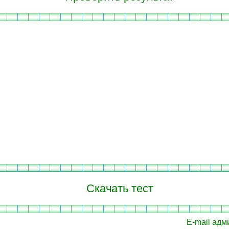
Скачать тест
E-mail адм