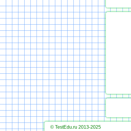
© TestEdu.ru 2013-2025