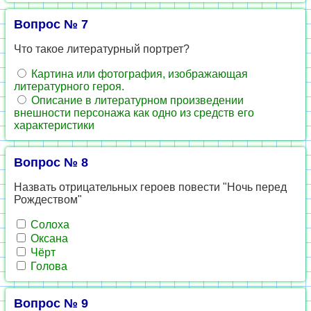
Вопрос № 7
Что такое литературный портрет?
Картина или фотография, изображающая
литературного героя.
Описание в литературном произведении
внешности персонажа как одно из средств его
характеристики
Вопрос № 8
Назвать отрицательных героев повести "Ночь перед
Рождеством"
Солоха
Оксана
Чёрт
Голова
Вопрос № 9