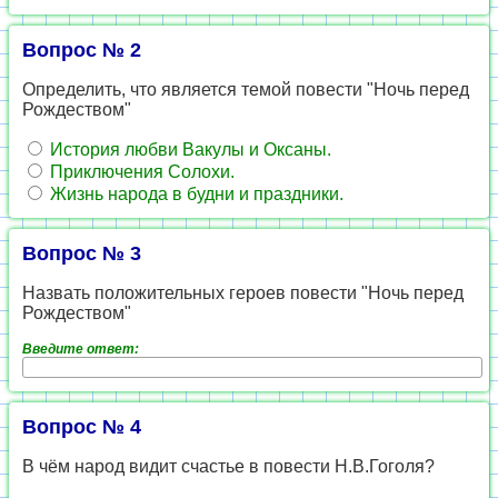
Вопрос № 2
Определить, что является темой повести "Ночь перед
Рождеством"
История любви Вакулы и Оксаны.
Приключения Солохи.
Жизнь народа в будни и праздники.
Вопрос № 3
Назвать положительных героев повести "Ночь перед
Рождеством"
Введите ответ:
Вопрос № 4
В чём народ видит счастье в повести Н.В.Гоголя?