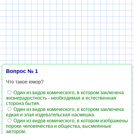
Вопрос № 1
Что такое юмор?
Один из видов комического, в котором заключена
жизнерадостность - необходимая и естественная
сторона бытия.
Один из видов комического, в котором заключена
едкая и злая издевательская насмешка.
Один из видов комического, в котором изображены
пороки человечества и общества, высмеянные
автором.