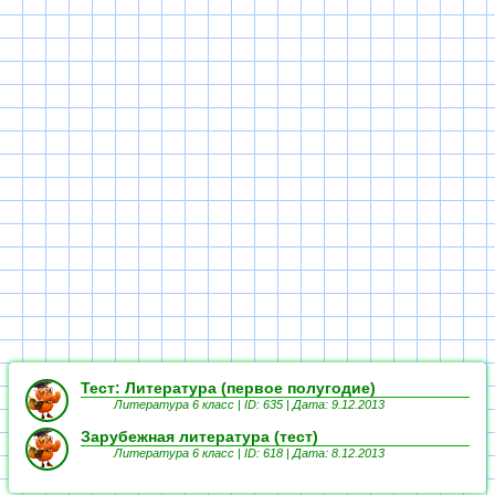
Тест: Литература (первое полугодие)
Литература 6 класс | ID: 635 | Дата: 9.12.2013
Зарубежная литература (тест)
Литература 6 класс | ID: 618 | Дата: 8.12.2013